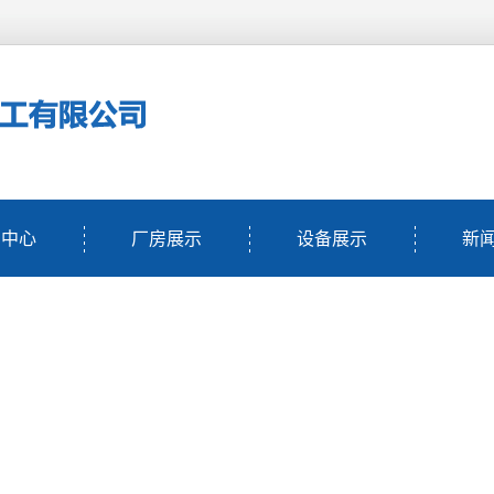
品中心
厂房展示
设备展示
新