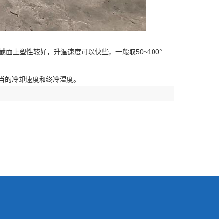
截面上塑性较好，升温速度可以快些，一般取50~100°
当的冷却速度和终冷温度。