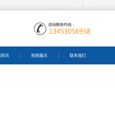
在线留言
|
联系我们
闻资讯
视频展示
联系我们