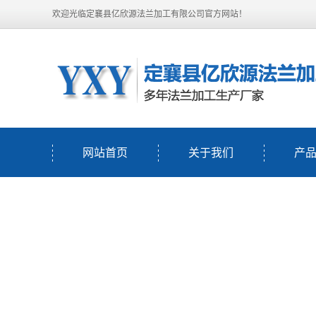
欢迎光临定襄县亿欣源法兰加工有限公司官方网站！
网站首页
关于我们
产