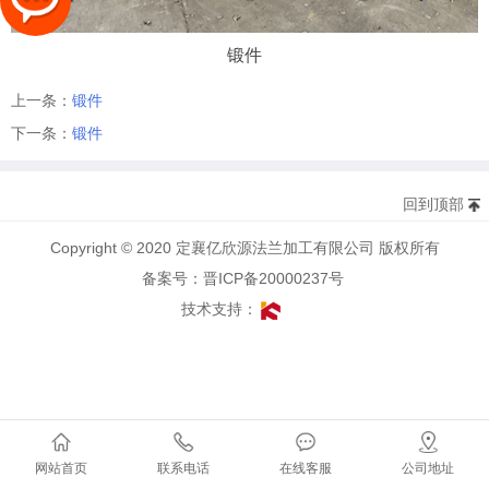
锻件
上一条：
锻件
下一条：
锻件
回到顶部
Copyright © 2020 定襄亿欣源法兰加工有限公司 版权所有
备案号：晋ICP备20000237号
技术支持：
网站首页
联系电话
在线客服
公司地址